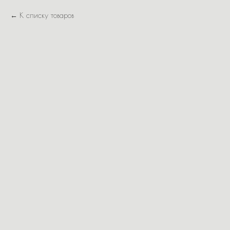
К списку товаров