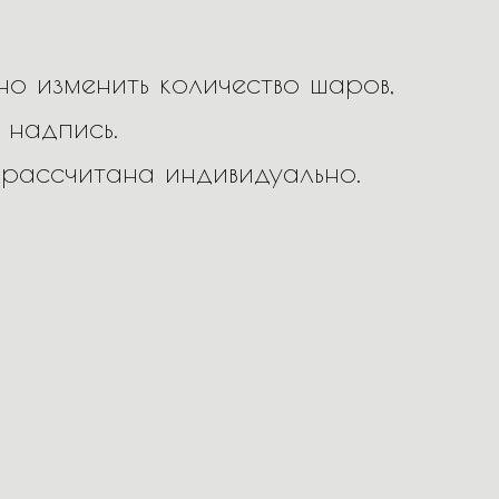
о изменить количество шаров,
 надпись.
 рассчитана индивидуально.