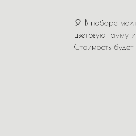
🎈 В наборе можн
цветовую гамму и
Стоимость будет