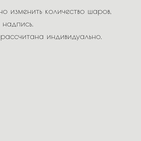
о изменить количество шаров,
 надпись.
 рассчитана индивидуально.