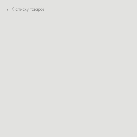
К списку товаров