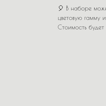
🎈 В наборе можн
цветовую гамму и
Стоимость будет