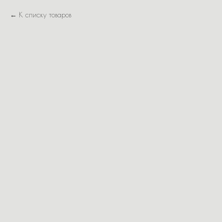
К списку товаров