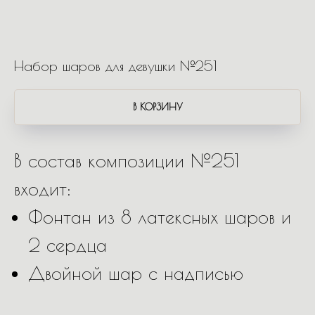
Набор шаров для девушки №251
В КОРЗИНУ
В состав композиции №251
входит:
Фонтан из 8 латексных шаров и
2 сердца
Двойной шар с надписью