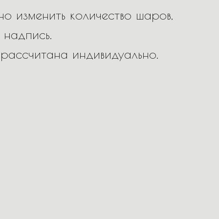
о изменить количество шаров,
 надпись.
 рассчитана индивидуально.