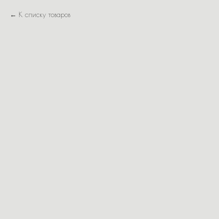
К списку товаров