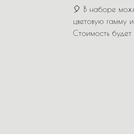
🎈 В наборе можн
цветовую гамму и
Стоимость будет