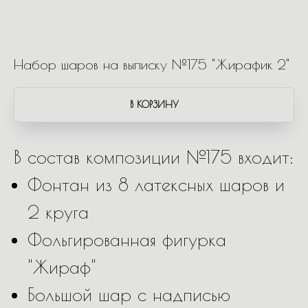
Набор шаров на выписку №175 "Жирафик 2"
В КОРЗИНУ
В состав композиции №175 входит:
Фонтан из 8 латексных шаров и
2 круга
Фольгированная фигурка
"Жираф"
Большой шар с надписью