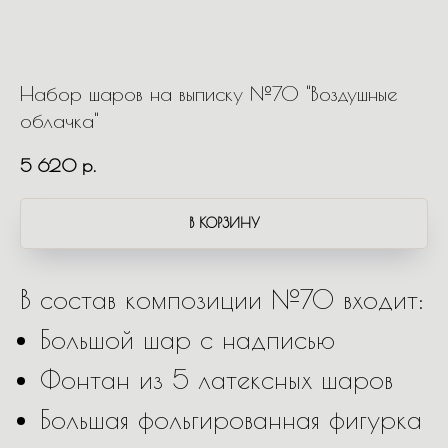
Набор шаров на выписку №70 "Воздушные
облачка"
5 620
р.
В КОРЗИНУ
В состав композиции №70 входит:
Большой шар с надписью
Фонтан из 5 латексных шаров
Большая фольгированная фигурка