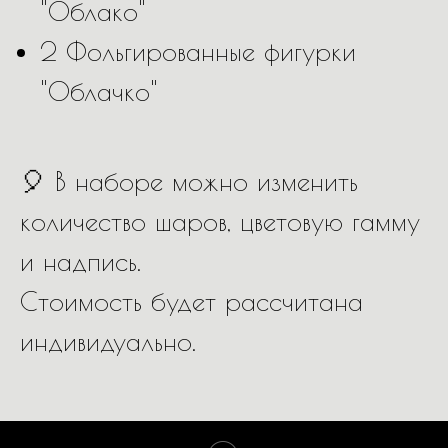
"Облако"
2 Фольгированные фигурки
"Облачко"
🎈 В наборе можно изменить
количество шаров, цветовую гамму
и надпись.
Стоимость будет рассчитана
индивидуально.