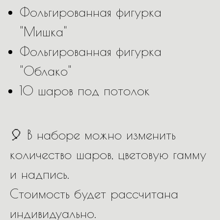
Фольгированная фигурка
"Мишка"
Фольгированная фигурка
"Облако"
10 шаров под потолок
🎈 В наборе можно изменить
количество шаров, цветовую гамму
и надпись.
Стоимость будет рассчитана
индивидуально.