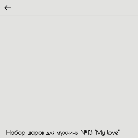
Набор шаров для мужчины №13 "My love"