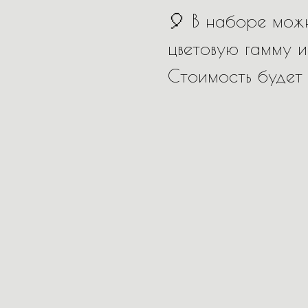
🎈 В наборе можн
цветовую гамму и
Стоимость будет