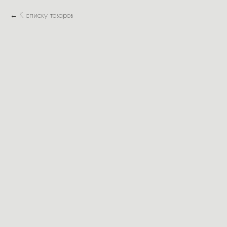
К списку товаров