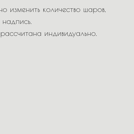
о изменить количество шаров,
 надпись.
 рассчитана индивидуально.