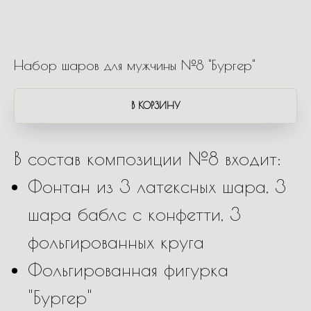
Набор шаров для мужчины №8 "Бургер"
В КОРЗИНУ
В состав композиции №8 входит:
Фонтан из 3 латексных шара, 3
шара баблс с конфетти, 3
фольгированных круга
Фольгированная фигурка
"Бургер"