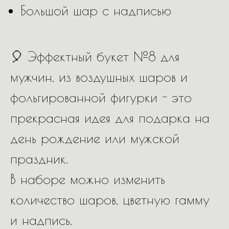
Большой шар с надписью
🎈 Эффектный букет №8 для
мужчин, из воздушных шаров и
фольгированной фигурки - это
прекрасная идея для подарка на
день рождение или мужской
праздник.
В наборе можно изменить
количество шаров, цветную гамму
и надпись.