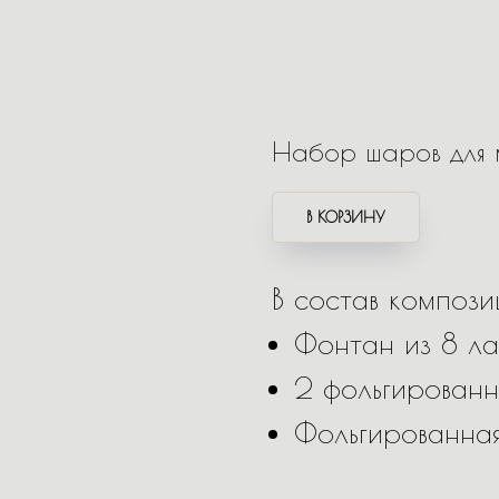
Набор шаров для
В КОРЗИНУ
В состав компози
Фонтан из 8 ла
2 фольгирован
Фольгированная