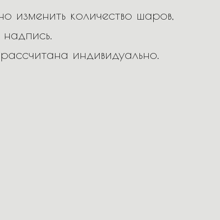
о изменить количество шаров,
 надпись.
 рассчитана индивидуально.