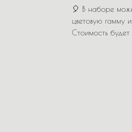
🎈 В наборе можн
цветовую гамму и
Стоимость будет