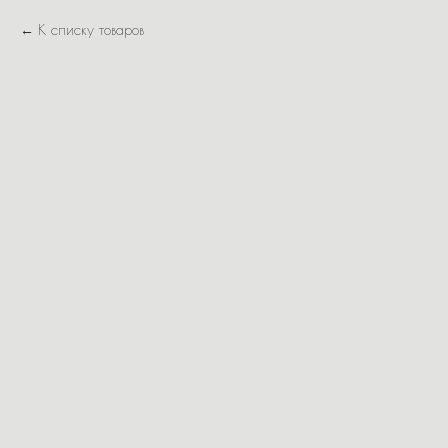
К списку товаров