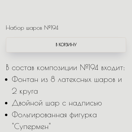
Набор шаров №194
В КОРЗИНУ
В состав композиции №194 входит:
Фонтан из 8 латексных шаров и
2 круга
Двойной шар с надписью
Фольгированная фигурка
"Супермен"