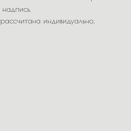
 надпись.
 рассчитана индивидуально.