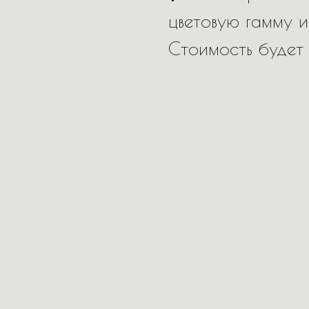
цветовую гамму и
Стоимость будет