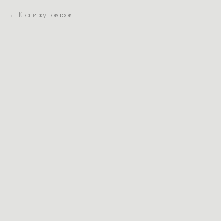
К списку товаров