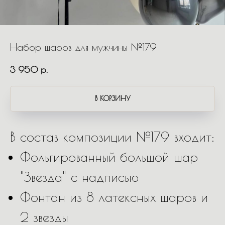
Набор шаров для мужчины №179
3 950
р.
В КОРЗИНУ
В состав композиции №179 входит:
Фольгированный большой шар
"Звезда" с надписью
Фонтан из 8 латексных шаров и
2 звезды