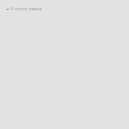
К списку товаров