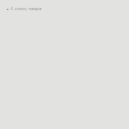
К списку товаров