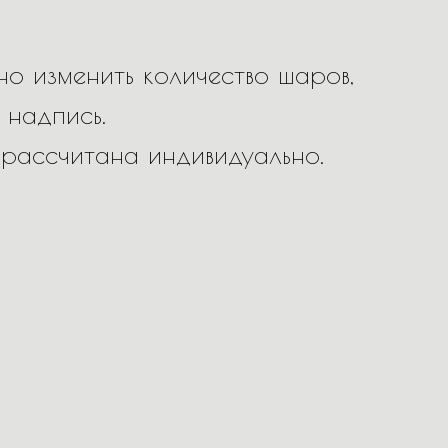
о изменить количество шаров,
 надпись.
 рассчитана индивидуально.