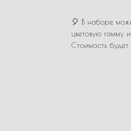
🎈 В наборе можн
цветовую гамму и
Стоимость будет